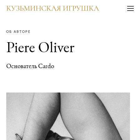
КУЗЬМИНСКАЯ ИГРУШКА
ОБ AВТОРЕ
Piere Oliver
Основатель Cardo