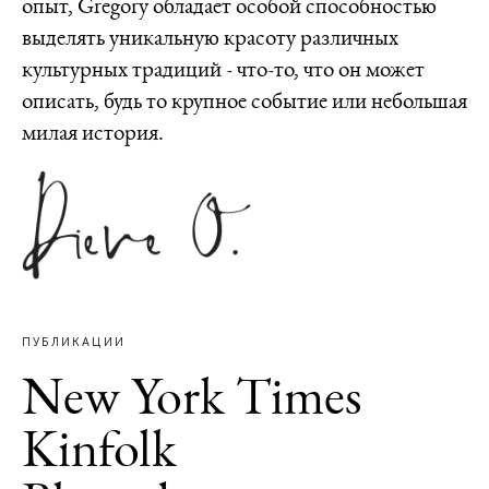
опыт, Gregory обладает особой способностью
выделять уникальную красоту различных
культурных традиций - что-то, что он может
описать, будь то крупное событие или небольшая
милая история.
ПУБЛИКАЦИИ
New York Times
Kinfolk