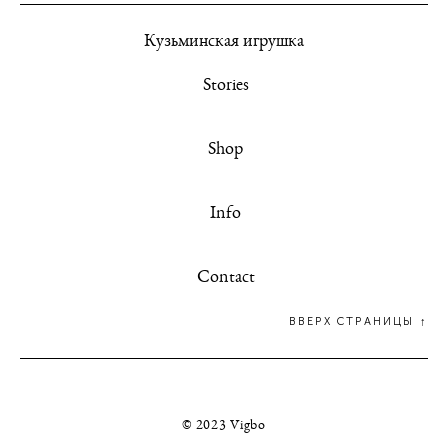
К
узьминская игрушка
Stories
Shop
Info
Contact
ВВЕРХ СТРАНИЦЫ ↑
© 2023 Vigbo