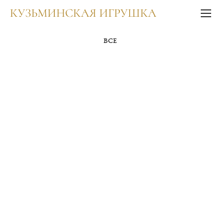
КУЗЬМИНСКАЯ ИГРУШКА
ВСЕ