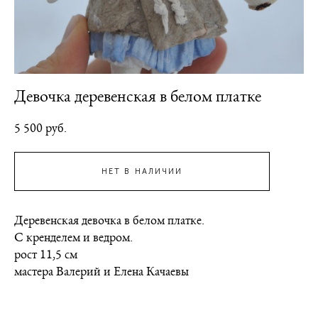
Девочка деревенская в белом платке
5 500 pуб.
НЕТ В НАЛИЧИИ
Деревенская девочка в белом платке.
С кренделем и ведром.
рост 11,5 см
мастера Валерий и Елена Качаевы