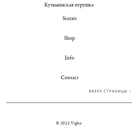
К
узьминская игрушка
Stories
Shop
Info
Contact
ВВЕРХ СТРАНИЦЫ ↑
© 2023 Vigbo