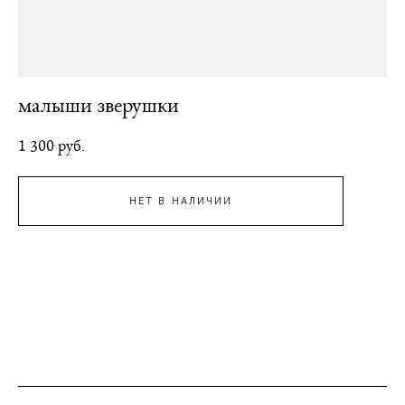
малыши зверушки
1 300 pуб.
НЕТ В НАЛИЧИИ