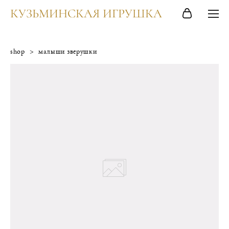
КУЗЬМИНСКАЯ ИГРУШКА
shop
>
малыши зверушки